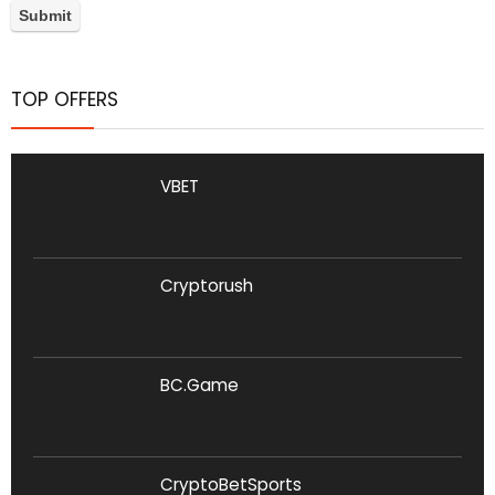
TOP OFFERS
VBET
Cryptorush
BC.Game
CryptoBetSports