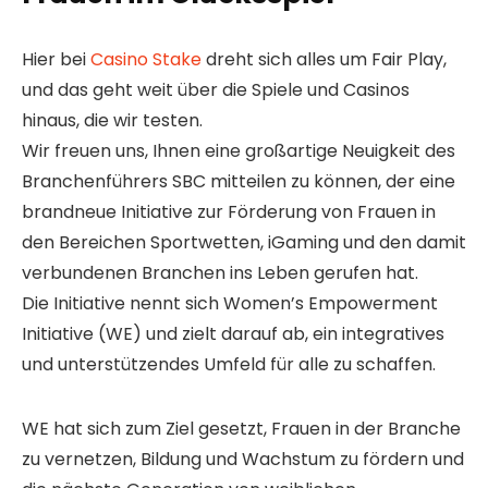
Hier bei
Casino Stake
dreht sich alles um Fair Play,
und das geht weit über die Spiele und Casinos
hinaus, die wir testen.
Wir freuen uns, Ihnen eine großartige Neuigkeit des
Branchenführers SBC mitteilen zu können, der eine
brandneue Initiative zur Förderung von Frauen in
den Bereichen Sportwetten, iGaming und den damit
verbundenen Branchen ins Leben gerufen hat.
Die Initiative nennt sich Women’s Empowerment
Initiative (WE) und zielt darauf ab, ein integratives
und unterstützendes Umfeld für alle zu schaffen.
WE hat sich zum Ziel gesetzt, Frauen in der Branche
zu vernetzen, Bildung und Wachstum zu fördern und