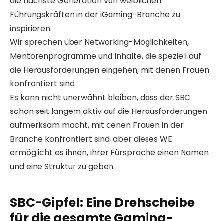
die nächste Generation von weiblichen
Führungskräften in der iGaming-Branche zu
inspirieren.
Wir sprechen über Networking-Möglichkeiten,
Mentorenprogramme und Inhalte, die speziell auf
die Herausforderungen eingehen, mit denen Frauen
konfrontiert sind.
Es kann nicht unerwähnt bleiben, dass der SBC
schon seit langem aktiv auf die Herausforderungen
aufmerksam macht, mit denen Frauen in der
Branche konfrontiert sind, aber dieses WE
ermöglicht es ihnen, ihrer Fürsprache einen Namen
und eine Struktur zu geben.
SBC-Gipfel
: Eine Drehscheibe
für die gesamte Gaming-