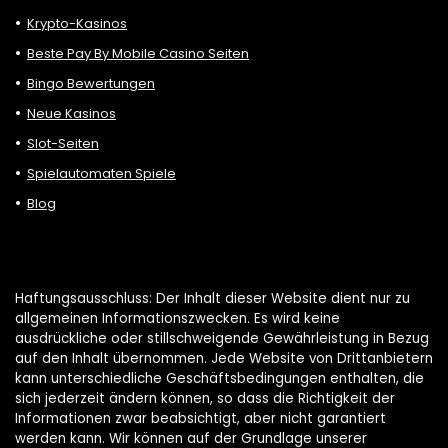
Krypto-Kasinos
Beste Pay By Mobile Casino Seiten
Bingo Bewertungen
Neue Kasinos
Slot-Seiten
Spielautomaten Spiele
Blog
Haftungsausschluss: Der Inhalt dieser Website dient nur zu
allgemeinen Informationszwecken. Es wird keine
ausdrückliche oder stillschweigende Gewährleistung in Bezug
auf den Inhalt übernommen. Jede Website von Drittanbietern
kann unterschiedliche Geschäftsbedingungen enthalten, die
sich jederzeit ändern können, so dass die Richtigkeit der
Informationen zwar beabsichtigt, aber nicht garantiert
werden kann. Wir können auf der Grundlage unserer