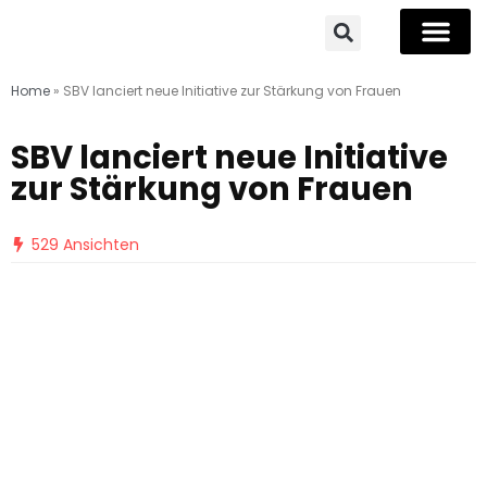
Home
»
SBV lanciert neue Initiative zur Stärkung von Frauen
SPIELAUTOMATEN SPIELE
BINGO BEW
BESTE PAY BY MOBILE CASINO SEITEN
SBV lanciert neue Initiative
zur Stärkung von Frauen
529 Ansichten