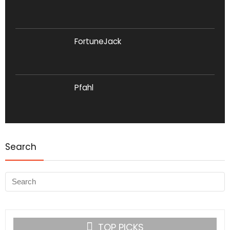
FortuneJack
Pfahl
Search
TOP PICKS