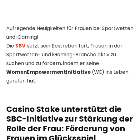
Aufregende Neuigkeiten für Frauen bei Sportwetten
und iGaming!
Die
SBV
setzt sein Bestreben fort, Frauen in der
Sportwetten- und iGaming-Branche aktiv zu
suchen und zu fördern, indem er seine
WomenEmpowerment
Initiative
(WE) ins Leben
gerufen hat.
Casino Stake unterstützt die
SBC-Initiative zur Stärkung der
Rolle der Frau: Förderung von
Frauen im Glücksspiel