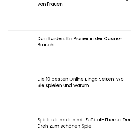
von Frauen
Don Barden: Ein Pionier in der Casino-
Branche
Die 10 besten Online Bingo Seiten: Wo
Sie spielen und warum
Spielautomaten mit Fußball-Thema: Der
Dreh zum schönen Spiel