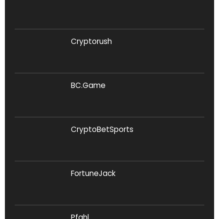
Cryptorush
BC.Game
CryptoBetSports
FortuneJack
Pfahl