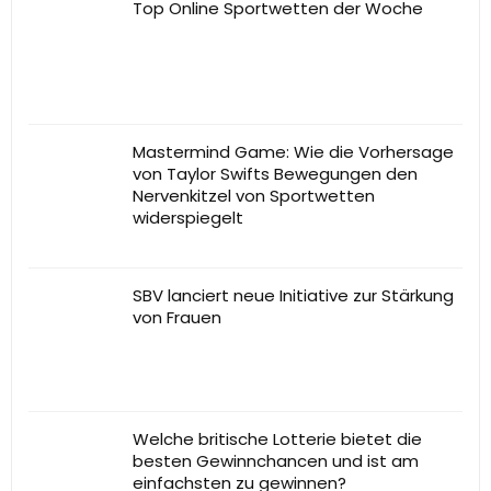
Top Online Sportwetten der Woche
Mastermind Game: Wie die Vorhersage
von Taylor Swifts Bewegungen den
Nervenkitzel von Sportwetten
widerspiegelt
SBV lanciert neue Initiative zur Stärkung
von Frauen
Welche britische Lotterie bietet die
besten Gewinnchancen und ist am
einfachsten zu gewinnen?