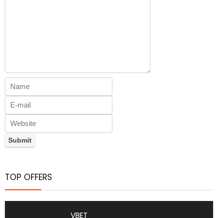
TOP OFFERS
VBET