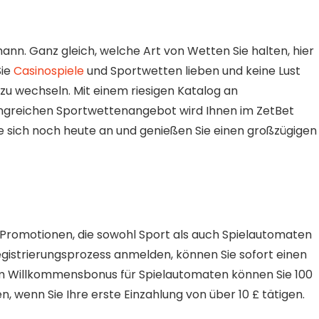
mann. Ganz gleich, welche Art von Wetten Sie halten, hier
Sie
Casinospiele
und Sportwetten lieben und keine Lust
zu wechseln. Mit einem riesigen Katalog an
ngreichen Sportwettenangebot wird Ihnen im ZetBet
ie sich noch heute an und genießen Sie einen großzügigen
 Promotionen, die sowohl Sport als auch Spielautomaten
gistrierungsprozess anmelden, können Sie sofort einen
m Willkommensbonus für Spielautomaten können Sie 100
, wenn Sie Ihre erste Einzahlung von über 10 £ tätigen.