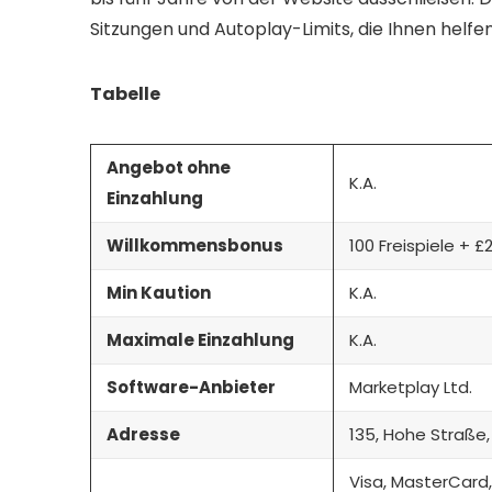
Sitzungen und Autoplay-Limits, die Ihnen helfen
Tabelle
Angebot ohne
K.A.
Einzahlung
Willkommensbonus
100 Freispiele + 
Min Kaution
K.A.
Maximale Einzahlung
K.A.
Software-Anbieter
Marketplay Ltd.
Adresse
135, Hohe Straße,
Visa, MasterCard, B