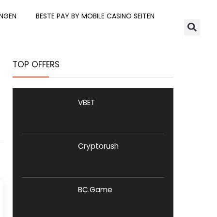
NGEN
BESTE PAY BY MOBILE CASINO SEITEN
TOP OFFERS
VBET
Cryptorush
BC.Game