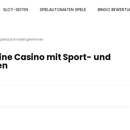
SLOT-SEITEN
SPIELAUTOMATEN SPIELE
BINGO BEWERTU
d Spielautomatengewinnen
line Casino mit Sport- und
en