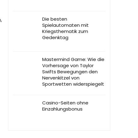
Die besten
,
Spielautomaten mit
Kriegsthematik zum
Gedenktag
Mastermind Game: Wie die
Vorhersage von Taylor
Swifts Bewegungen den
Nervenkitzel von
Sportwetten widerspiegelt
Casino-Seiten ohne
Einzahlungsbonus