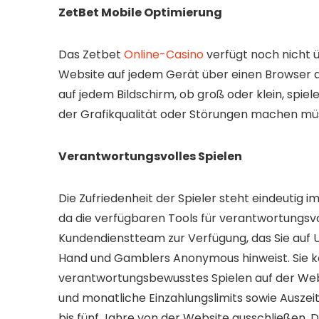
ZetBet Mobile Optimierung
Das Zetbet
Online-Casino
verfügt noch nicht 
Website auf jedem Gerät über einen Browser aufr
auf jedem Bildschirm, ob groß oder klein, spie
der Grafikqualität oder Störungen machen mü
Verantwortungsvolles Spielen
Die Zufriedenheit der Spieler steht eindeutig 
da die verfügbaren Tools für verantwortungsvol
Kundendienstteam zur Verfügung, das Sie auf
Hand und Gamblers Anonymous hinweist. Sie kö
verantwortungsbewusstes Spielen auf der Websi
und monatliche Einzahlungslimits sowie Auszei
bis fünf Jahre von der Website ausschließen. Da