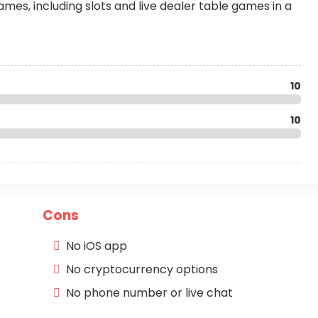
ames, including slots and live dealer table games in a
10
10
Cons
No iOS app
No cryptocurrency options
No phone number or live chat